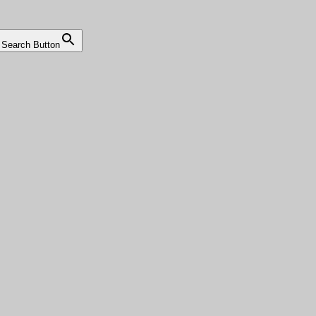
Search Button