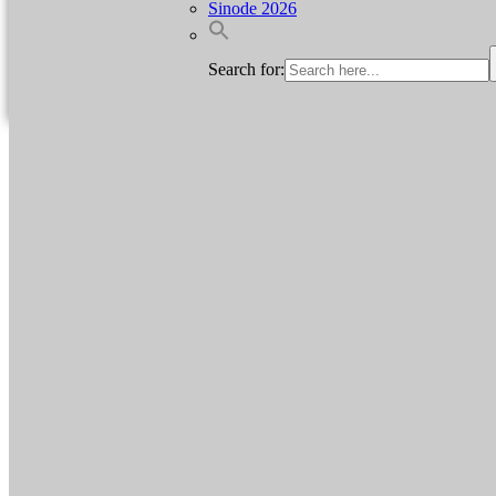
Sinode 2026
Search for: