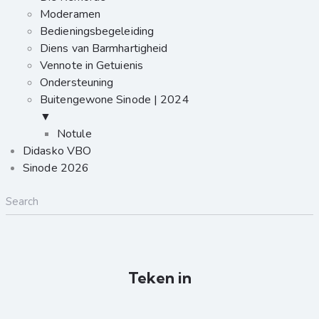
Moderamen
Bedieningsbegeleiding
Diens van Barmhartigheid
Vennote in Getuienis
Ondersteuning
Buitengewone Sinode | 2024
▼
Notule
Didasko VBO
Sinode 2026
Teken in