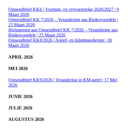
Omsendbrief KK6 | Voertuig- en vervoertoelae 2026/2027 | 9
Maart 2026
Omsendbrief KK 7/2026 – Verandering aan Risikovoordele |
23 Maart 2026
Herinnering aan Omsendbrief KK 7/2026 – Verandering aan
Risikovoordele | 25 Maart 2026
Omsendbrief KK8/2026 | Argief- en Inligtingsdienste | 30
Maart 2026
APRIL 2026
MEI 2026
Omsendbrief KK9/2026 | Verandering in KM-tarief | 17 Mei
2026
JUNIE 2026
JULIE 2026
AUGUSTUS 2026