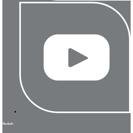
Skakels