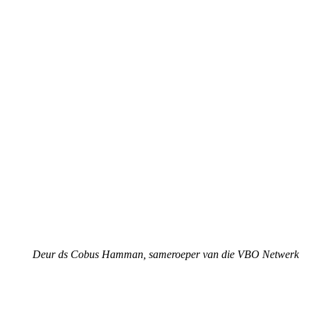
Deur ds Cobus Hamman, sameroeper van die VBO Netwerk