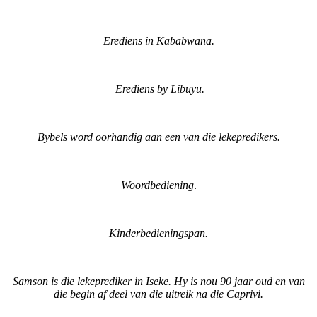
Erediens in Kababwana.
Erediens by Libuyu.
Bybels word oorhandig aan een van die lekepredikers.
Woordbediening
.
Kinderbedieningspan.
Samson is die lekeprediker in Iseke. Hy is nou 90 jaar oud en van
die begin af deel van die uitreik na die Caprivi.