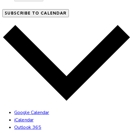
SUBSCRIBE TO CALENDAR
Google Calendar
iCalendar
Outlook 365