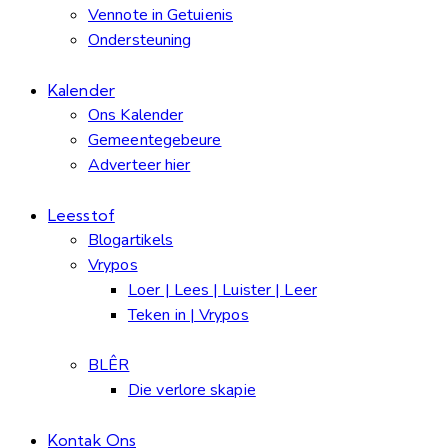
Vennote in Getuienis
Ondersteuning
Kalender
Ons Kalender
Gemeentegebeure
Adverteer hier
Leesstof
Blogartikels
Vrypos
Loer | Lees | Luister | Leer
Teken in | Vrypos
BLÊR
Die verlore skapie
Kontak Ons