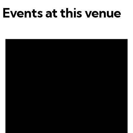
Events at this venue