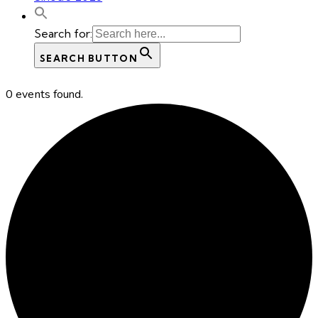
Search for:
SEARCH BUTTON
0 events found.