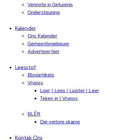
Vennote in Getuienis
Ondersteuning
Kalender
Ons Kalender
Gemeentegebeure
Adverteer hier
Leesstof
Blogartikels
Vrypos
Loer | Lees | Luister | Leer
Teken in | Vrypos
BLÊR
Die verlore skapie
Kontak Ons