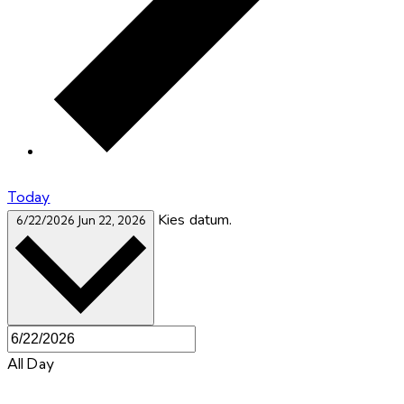
Today
Kies datum.
6/22/2026
Jun 22, 2026
All Day