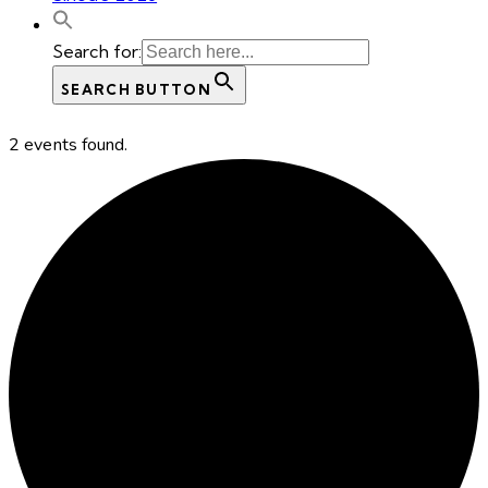
Search for:
SEARCH BUTTON
2 events found.