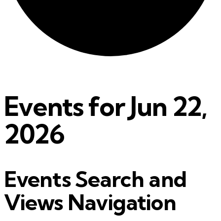
Events for Jun 22,
2026
Events Search and
Views Navigation