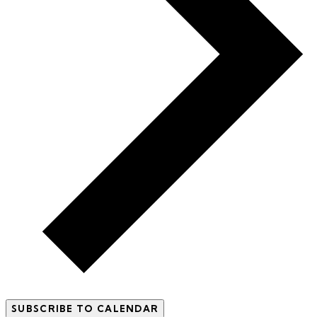
SUBSCRIBE TO CALENDAR