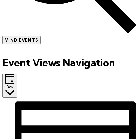
VIND EVENTS
Event Views Navigation
Day