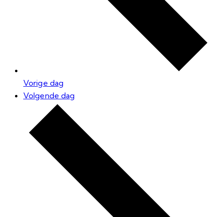
Vorige dag
Volgende dag