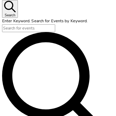
Search
Enter Keyword. Search for Events by Keyword.