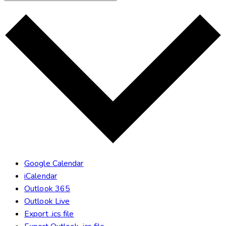
Google Calendar
iCalendar
Outlook 365
Outlook Live
Export .ics file