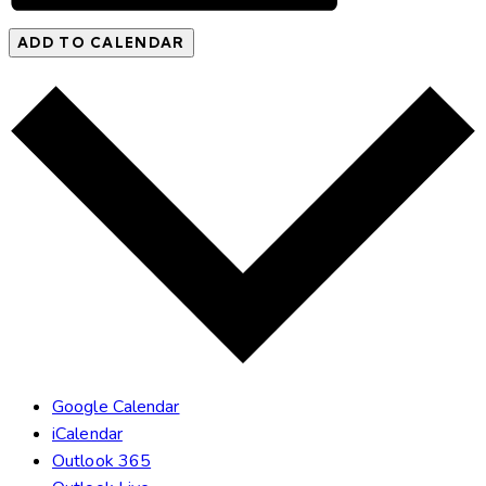
ADD TO CALENDAR
Google Calendar
iCalendar
Outlook 365