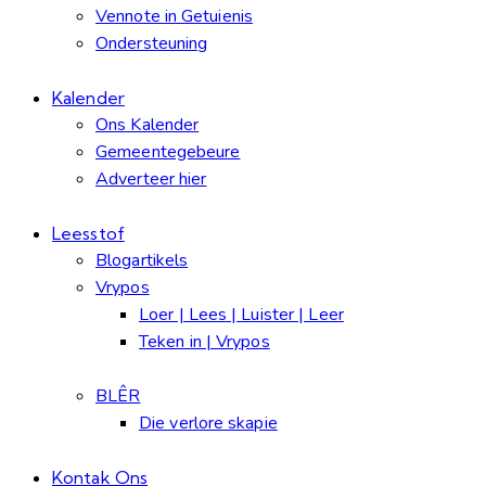
Vennote in Getuienis
Ondersteuning
Kalender
Ons Kalender
Gemeentegebeure
Adverteer hier
Leesstof
Blogartikels
Vrypos
Loer | Lees | Luister | Leer
Teken in | Vrypos
BLÊR
Die verlore skapie
Kontak Ons