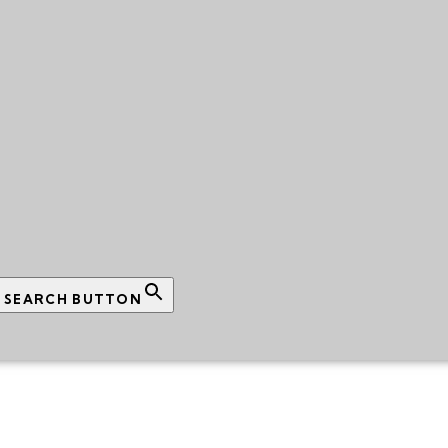
SEARCH BUTTON