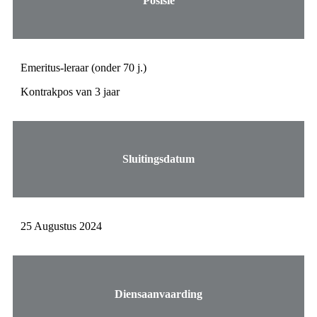
Posisie
Emeritus-leraar (onder 70 j.)
Kontrakpos van 3 jaar
Sluitingsdatum
25 Augustus 2024
Diensaanvaarding