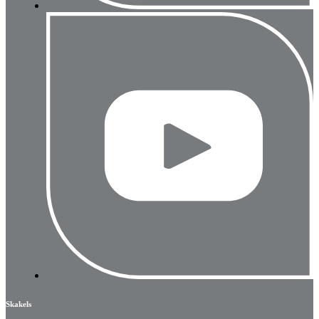
Skakels