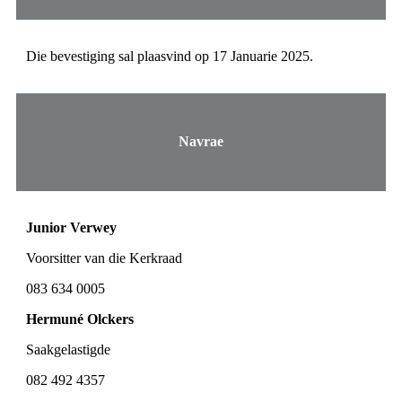
Die bevestiging sal plaasvind op 17 Januarie 2025.
Navrae
Junior Verwey
Voorsitter van die Kerkraad
083 634 0005
Hermuné Olckers
Saakgelastigde
082 492 4357