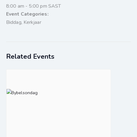
8:00 am - 5:00 pm
SAST
Event Categories:
Biddag
,
Kerkjaar
Related Events