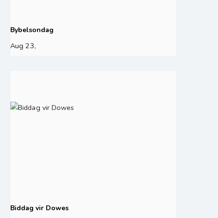
Bybelsondag
Aug 23,
Biddag vir Dowes