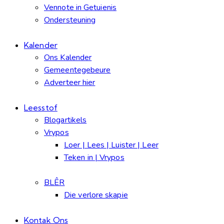
Vennote in Getuienis
Ondersteuning
Kalender
Ons Kalender
Gemeentegebeure
Adverteer hier
Leesstof
Blogartikels
Vrypos
Loer | Lees | Luister | Leer
Teken in | Vrypos
BLÊR
Die verlore skapie
Kontak Ons