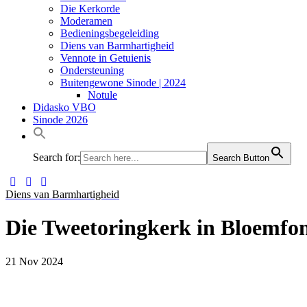
Die Kerkorde
Moderamen
Bedieningsbegeleiding
Diens van Barmhartigheid
Vennote in Getuienis
Ondersteuning
Buitengewone Sinode | 2024
Notule
Didasko VBO
Sinode 2026
Search for:
Search Button
Diens van Barmhartigheid
Die Tweetoringkerk in Bloemfo
21 Nov 2024