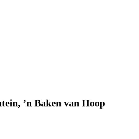
ntein, ’n Baken van Hoop