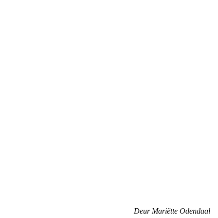
Deur Mariëtte Odendaal