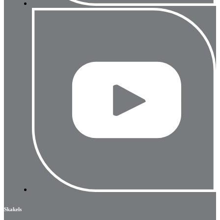
Skakels