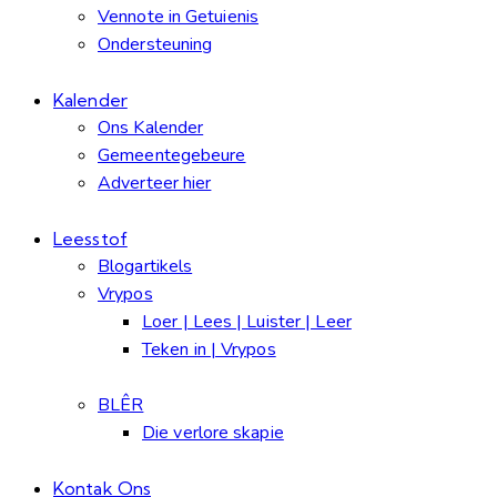
Vennote in Getuienis
Ondersteuning
Kalender
Ons Kalender
Gemeentegebeure
Adverteer hier
Leesstof
Blogartikels
Vrypos
Loer | Lees | Luister | Leer
Teken in | Vrypos
BLÊR
Die verlore skapie
Kontak Ons