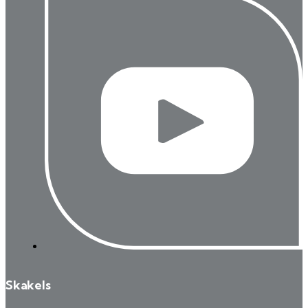
Skakels