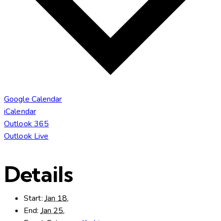
Google Calendar
iCalendar
Outlook 365
Outlook Live
Details
Start:
Jan 18,
End:
Jan 25,