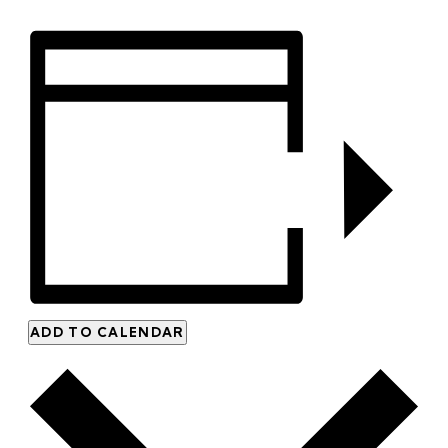
ADD TO CALENDAR