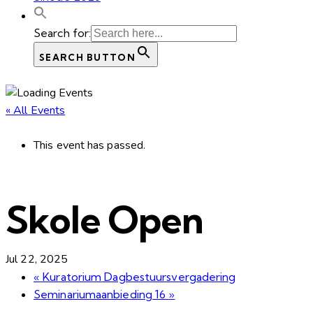
Search for:
SEARCH BUTTON
« All Events
This event has passed.
Skole Open
Jul 22, 2025
«
Kuratorium Dagbestuursvergadering
Seminariumaanbieding 16
»