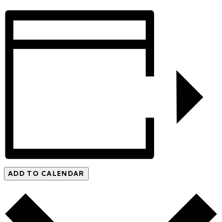
ADD TO CALENDAR