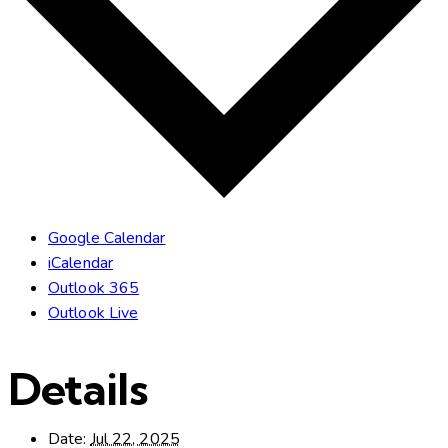
Google Calendar
iCalendar
Outlook 365
Outlook Live
Details
Date:
Jul 22, 2025