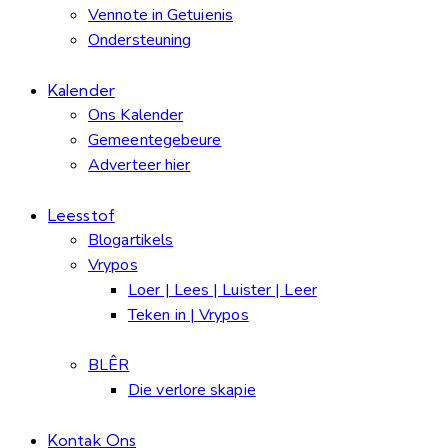
Vennote in Getuienis
Ondersteuning
Kalender
Ons Kalender
Gemeentegebeure
Adverteer hier
Leesstof
Blogartikels
Vrypos
Loer | Lees | Luister | Leer
Teken in | Vrypos
BLÊR
Die verlore skapie
Kontak Ons