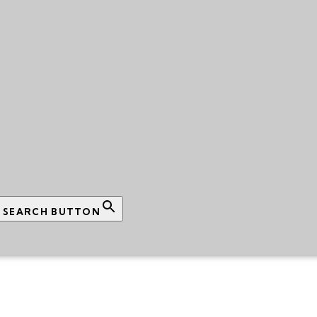
SEARCH BUTTON