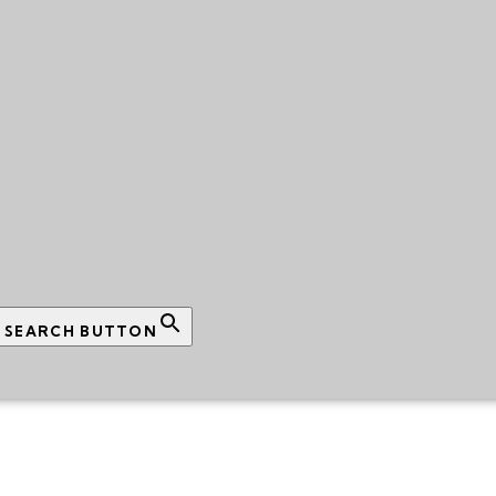
SEARCH BUTTON