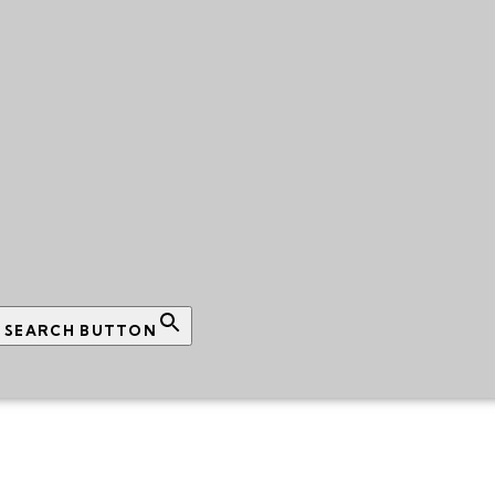
SEARCH BUTTON