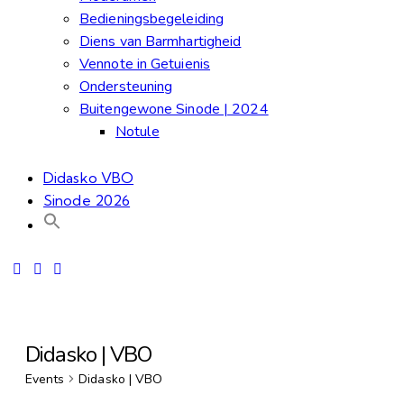
Bedieningsbegeleiding
Diens van Barmhartigheid
Vennote in Getuienis
Ondersteuning
Buitengewone Sinode | 2024
Notule
Didasko VBO
Sinode 2026
Didasko | VBO
Events
Didasko | VBO