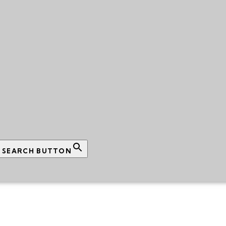
SEARCH BUTTON