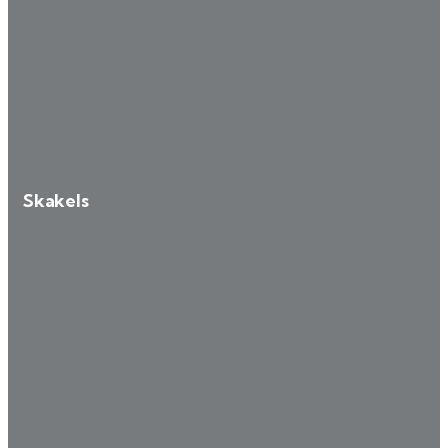
Skakels