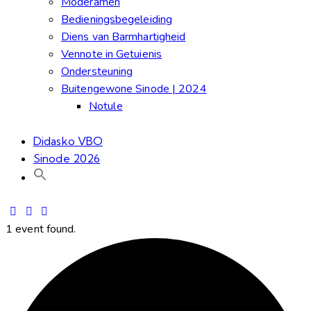
Moderamen
Bedieningsbegeleiding
Diens van Barmhartigheid
Vennote in Getuienis
Ondersteuning
Buitengewone Sinode | 2024
Notule
Didasko VBO
Sinode 2026
1 event found.