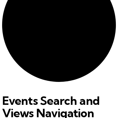
Events Search and
Views Navigation