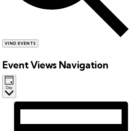
VIND EVENTS
Event Views Navigation
Day