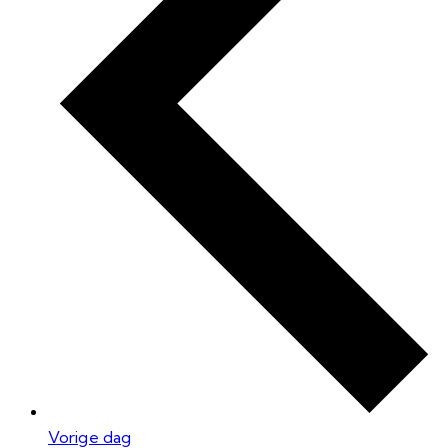
Vorige dag