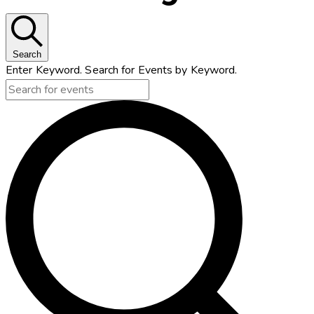
Search
Enter Keyword. Search for Events by Keyword.