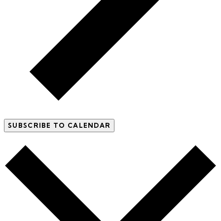
SUBSCRIBE TO CALENDAR