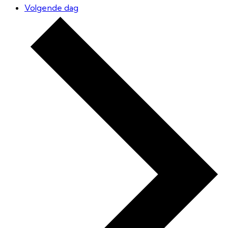
Volgende dag