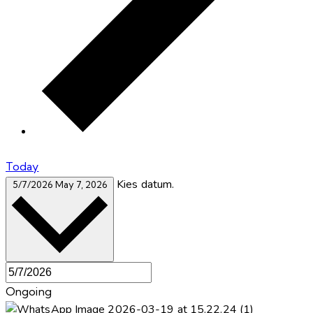
Today
Kies datum.
5/7/2026
May 7, 2026
Ongoing