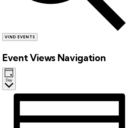
VIND EVENTS
Event Views Navigation
Day