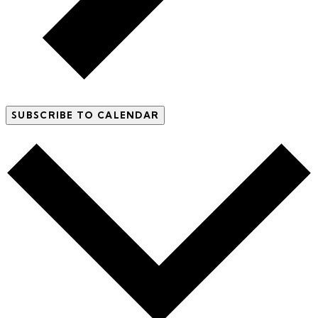
SUBSCRIBE TO CALENDAR