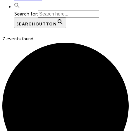
Search for:
SEARCH BUTTON
7 events found.