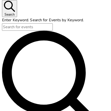
Search
Enter Keyword. Search for Events by Keyword.