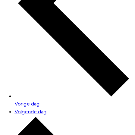
Vorige dag
Volgende dag