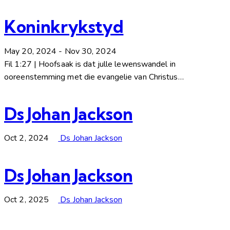
Koninkrykstyd
May 20, 2024
-
Nov 30, 2024
Fil 1:27 | Hoofsaak is dat julle lewenswandel in
ooreenstemming met die evangelie van Christus…
Ds Johan Jackson
Oct 2, 2024
Ds Johan Jackson
Ds Johan Jackson
Oct 2, 2025
Ds Johan Jackson