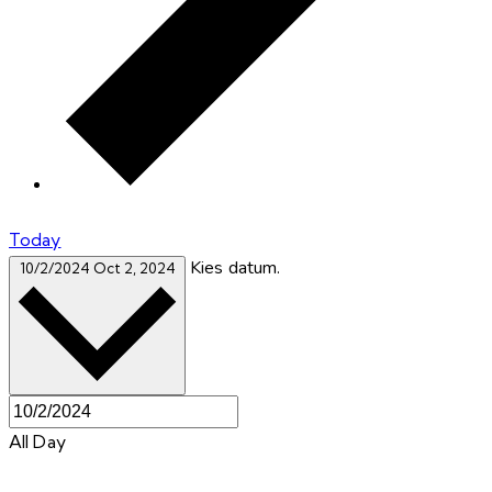
Today
Kies datum.
10/2/2024
Oct 2, 2024
All Day