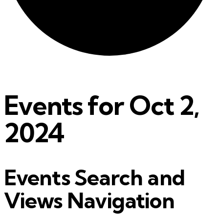
Events for Oct 2,
2024
Events Search and
Views Navigation