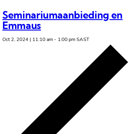
Seminariumaanbieding en
Emmaus
Oct 2, 2024 | 11:10 am
-
1:00 pm
SAST