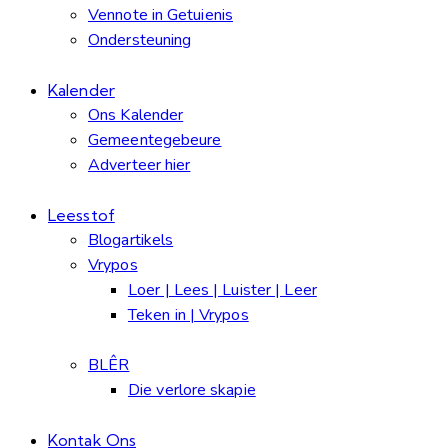
Vennote in Getuienis
Ondersteuning
Kalender
Ons Kalender
Gemeentegebeure
Adverteer hier
Leesstof
Blogartikels
Vrypos
Loer | Lees | Luister | Leer
Teken in | Vrypos
BLÊR
Die verlore skapie
Kontak Ons