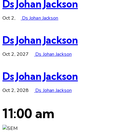
Ds Johan Jackson
Oct 2,
Ds Johan Jackson
Ds Johan Jackson
Oct 2, 2027
Ds Johan Jackson
Ds Johan Jackson
Oct 2, 2028
Ds Johan Jackson
11:00 am