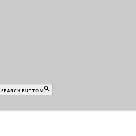
SEARCH BUTTON