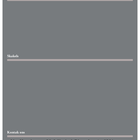
Skakels
Kontak ons