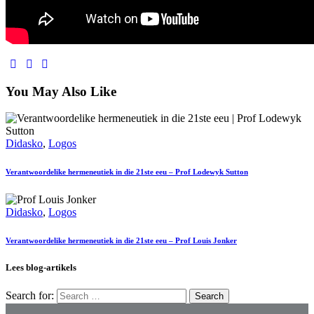
You May Also Like
Didasko
,
Logos
Verantwoordelike hermeneutiek in die 21ste eeu – Prof Lodewyk Sutton
Didasko
,
Logos
Verantwoordelike hermeneutiek in die 21ste eeu – Prof Louis Jonker
Lees blog-artikels
Search for: