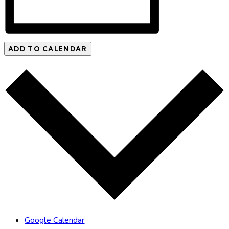
ADD TO CALENDAR
Google Calendar