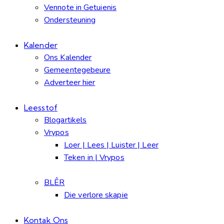
Vennote in Getuienis
Ondersteuning
Kalender
Ons Kalender
Gemeentegebeure
Adverteer hier
Leesstof
Blogartikels
Vrypos
Loer | Lees | Luister | Leer
Teken in | Vrypos
BLÊR
Die verlore skapie
Kontak Ons