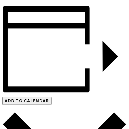
ADD TO CALENDAR