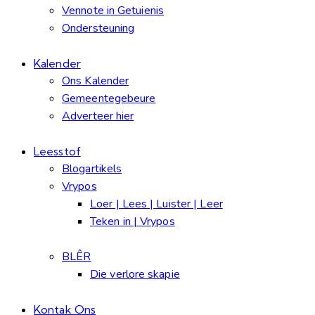
Vennote in Getuienis
Ondersteuning
Kalender
Ons Kalender
Gemeentegebeure
Adverteer hier
Leesstof
Blogartikels
Vrypos
Loer | Lees | Luister | Leer
Teken in | Vrypos
BLÊR
Die verlore skapie
Kontak Ons