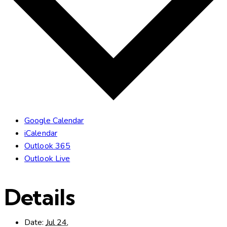
Google Calendar
iCalendar
Outlook 365
Outlook Live
Details
Date:
Jul 24,