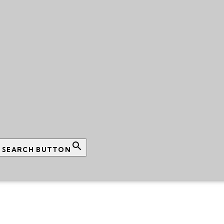
SEARCH BUTTON