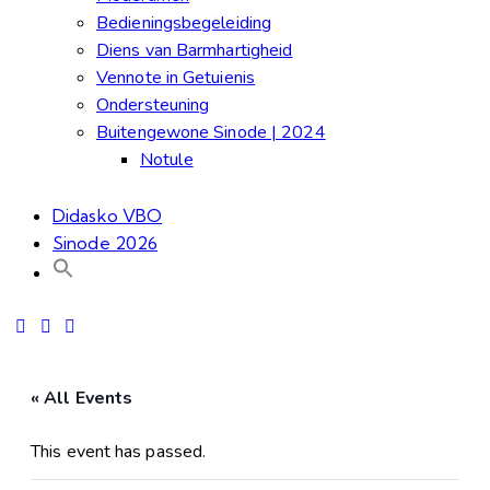
Bedieningsbegeleiding
Diens van Barmhartigheid
Vennote in Getuienis
Ondersteuning
Buitengewone Sinode | 2024
Notule
Didasko VBO
Sinode 2026
« All Events
This event has passed.