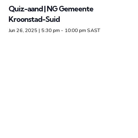
Quiz-aand | NG Gemeente
Kroonstad-Suid
Jun 26, 2025 | 5:30 pm
-
10:00 pm
SAST