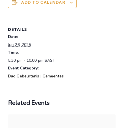
ADD TO CALENDAR
DETAILS
Date:
Jun 26, 2025
Time:
5:30 pm - 10:00 pm
SAST
Event Category:
Dag Gebeurtenis | Gemeentes
Related Events