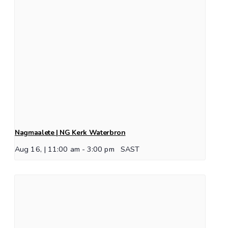
Nagmaalete | NG Kerk Waterbron
Aug 16, | 11:00 am
-
3:00 pm
SAST