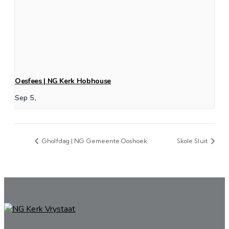
Oesfees | NG Kerk Hobhouse
Sep 5,
Gholfdag | NG Gemeente Ooshoek
Skole Sluit