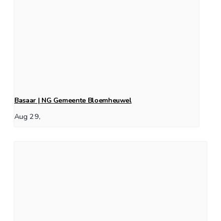
Basaar | NG Gemeente Bloemheuwel
Aug 29,