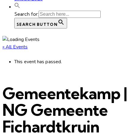
Search for:
SEARCH BUTTON
« All Events
This event has passed.
Gemeentekamp |
NG Gemeente
Fichardtkruin