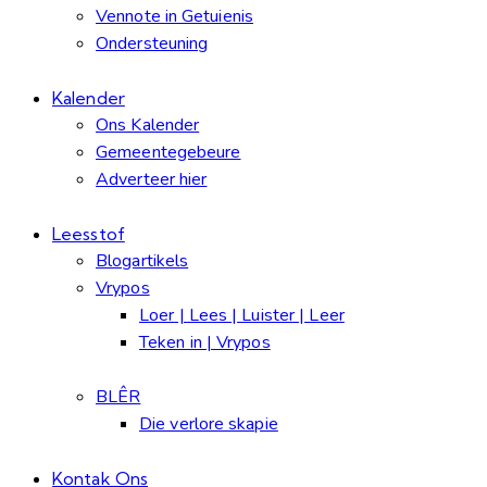
Vennote in Getuienis
Ondersteuning
Kalender
Ons Kalender
Gemeentegebeure
Adverteer hier
Leesstof
Blogartikels
Vrypos
Loer | Lees | Luister | Leer
Teken in | Vrypos
BLÊR
Die verlore skapie
Kontak Ons