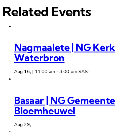
Related Events
Nagmaalete | NG Kerk
Waterbron
Aug 16, | 11:00 am
-
3:00 pm
SAST
Basaar | NG Gemeente
Bloemheuwel
Aug 29,