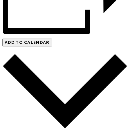
ADD TO CALENDAR