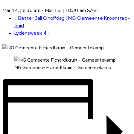
Mar 14, | 8:30 am
-
Mar 15, | 10:30 am
SAST
«
Better Ball Gholfdag | NG Gemeente Kroonstad-
Suid
Lydensweek 4
»
NG Gemeente Fichardtkruin – Gemeentekamp