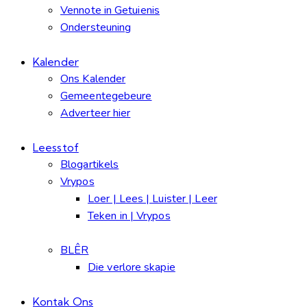
Vennote in Getuienis
Ondersteuning
Kalender
Ons Kalender
Gemeentegebeure
Adverteer hier
Leesstof
Blogartikels
Vrypos
Loer | Lees | Luister | Leer
Teken in | Vrypos
BLÊR
Die verlore skapie
Kontak Ons