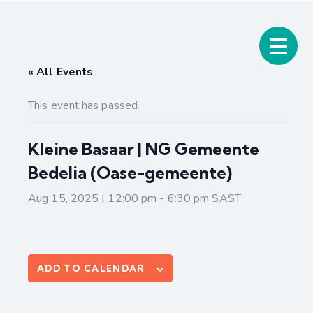
« All Events
This event has passed.
Kleine Basaar | NG Gemeente
Bedelia (Oase-gemeente)
Aug 15, 2025 | 12:00 pm
-
6:30 pm
SAST
ADD TO CALENDAR