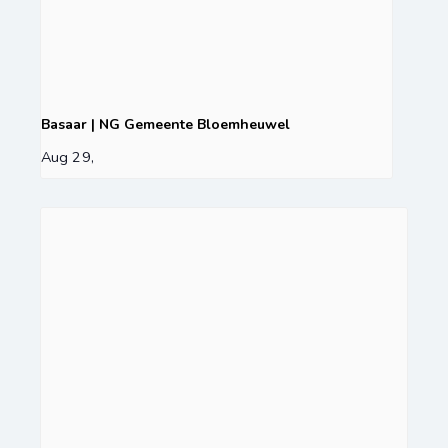
Basaar | NG Gemeente Bloemheuwel
Aug 29,