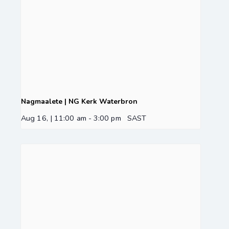
Nagmaalete | NG Kerk Waterbron
Aug 16, | 11:00 am
-
3:00 pm
SAST