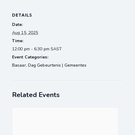
DETAILS
Date:
Aug 15, 2025
Time:
12:00 pm - 6:30 pm
SAST
Event Categories:
Basaar
,
Dag Gebeurtenis | Gemeentes
Related Events