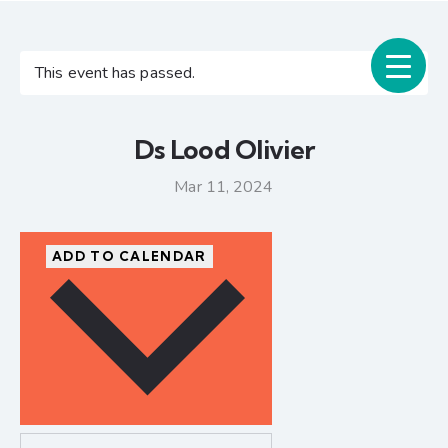
This event has passed.
Ds Lood Olivier
Mar 11, 2024
ADD TO CALENDAR