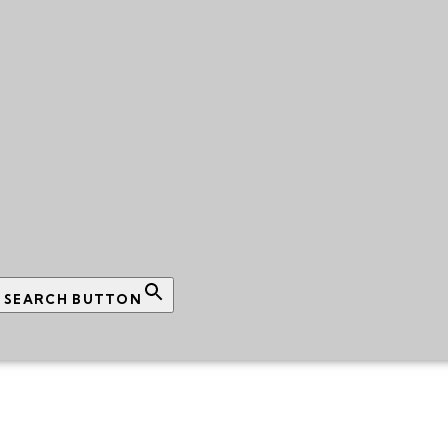
SEARCH BUTTON