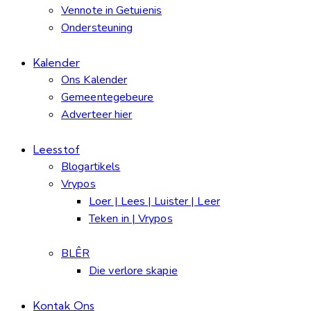
Vennote in Getuienis
Ondersteuning
Kalender
Ons Kalender
Gemeentegebeure
Adverteer hier
Leesstof
Blogartikels
Vrypos
Loer | Lees | Luister | Leer
Teken in | Vrypos
BLÊR
Die verlore skapie
Kontak Ons