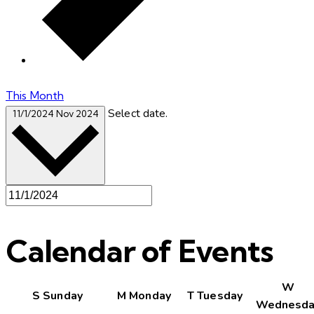
This Month
Select date.
11/1/2024
Nov 2024
Calendar of Events
W
S
Sunday
M
Monday
T
Tuesday
Wednesda