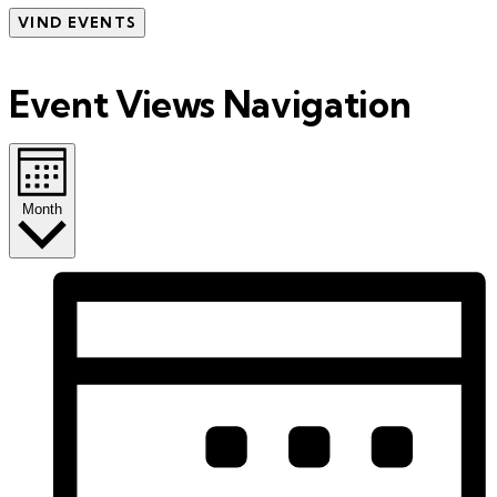
VIND EVENTS
Event Views Navigation
Month