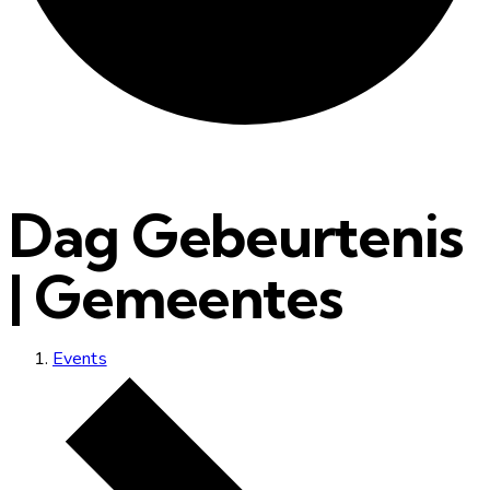
Dag Gebeurtenis
| Gemeentes
Events