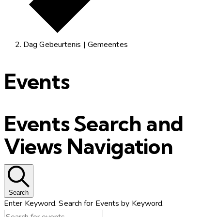
Dag Gebeurtenis | Gemeentes
Events
Events Search and
Views Navigation
Search
Enter Keyword. Search for Events by Keyword.