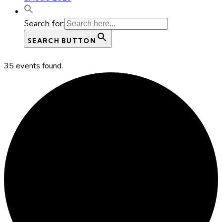
Search for:
SEARCH BUTTON
35 events found.