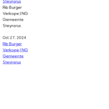
Steynsrus
Rib Burger
Verkope | NG
Gemeente
Steynsrus
Oct 27, 2024
Rib Burger
Verkope | NG
Gemeente
Steynsrus