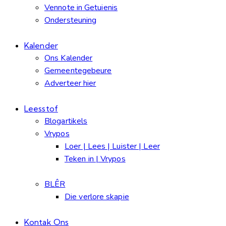
Vennote in Getuienis
Ondersteuning
Kalender
Ons Kalender
Gemeentegebeure
Adverteer hier
Leesstof
Blogartikels
Vrypos
Loer | Lees | Luister | Leer
Teken in | Vrypos
BLÊR
Die verlore skapie
Kontak Ons