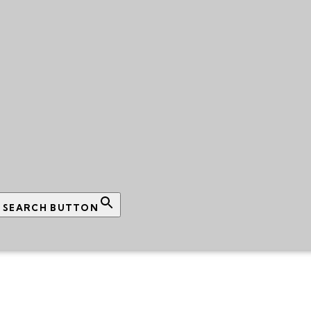
SEARCH BUTTON