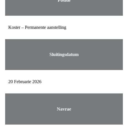
Posisie
Koster – Permanente aanstelling
Sluitingsdatum
20 Februarie 2026
Navrae