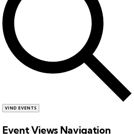
VIND EVENTS
Event Views Navigation