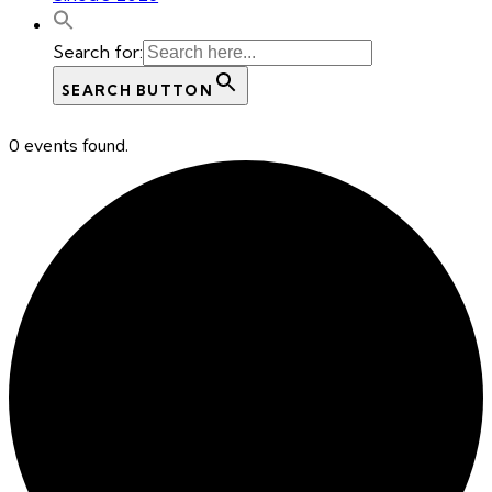
Search for:
SEARCH BUTTON
0 events found.