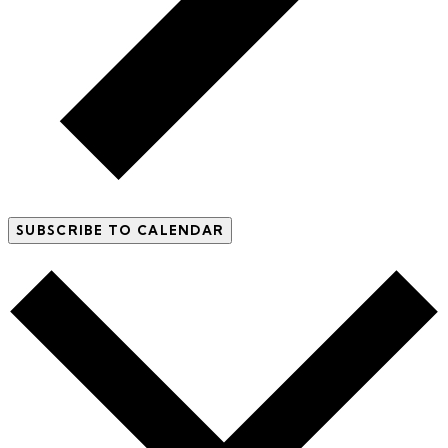
SUBSCRIBE TO CALENDAR