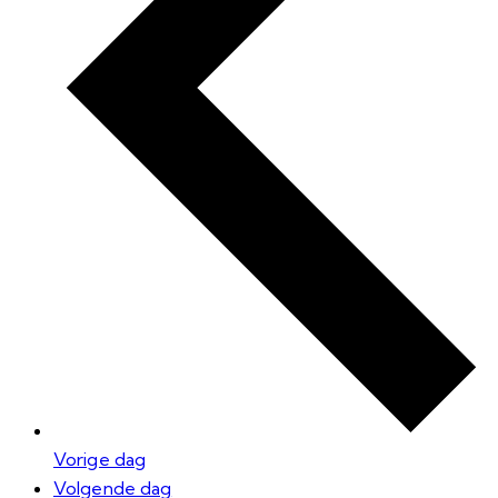
Vorige dag
Volgende dag