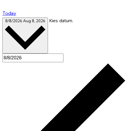
Today
Kies datum.
8/8/2026
Aug 8, 2026