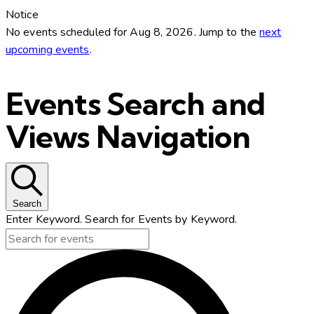
Notice
No events scheduled for Aug 8, 2026. Jump to the
next
upcoming events
.
Events Search and
Views Navigation
Search
Enter Keyword. Search for Events by Keyword.