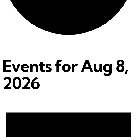
Events for Aug 8,
2026