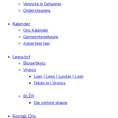
Vennote in Getuienis
Ondersteuning
Kalender
Ons Kalender
Gemeentegebeure
Adverteer hier
Leesstof
Blogartikels
Vrypos
Loer | Lees | Luister | Leer
Teken in | Vrypos
BLÊR
Die verlore skapie
Kontak Ons