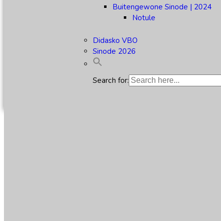
Buitengewone Sinode | 2024
Notule
Didasko VBO
Sinode 2026
Search for: