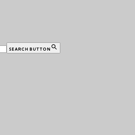
SEARCH BUTTON