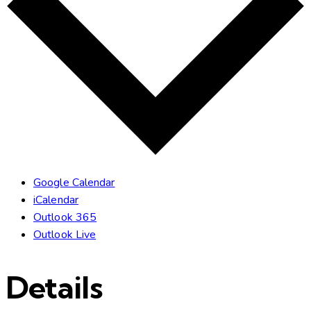
Google Calendar
iCalendar
Outlook 365
Outlook Live
Details