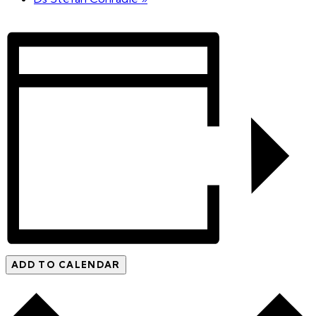
ADD TO CALENDAR