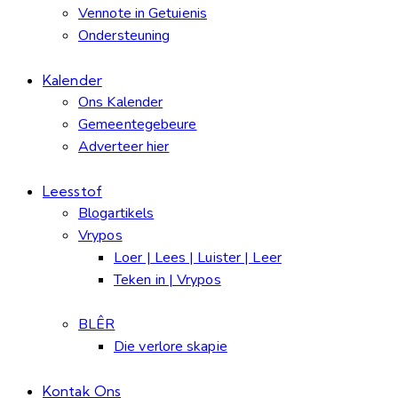
Vennote in Getuienis
Ondersteuning
Kalender
Ons Kalender
Gemeentegebeure
Adverteer hier
Leesstof
Blogartikels
Vrypos
Loer | Lees | Luister | Leer
Teken in | Vrypos
BLÊR
Die verlore skapie
Kontak Ons