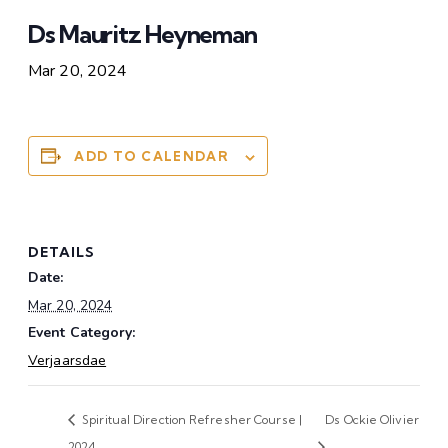
Ds Mauritz Heyneman
Mar 20, 2024
ADD TO CALENDAR
DETAILS
Date:
Mar 20, 2024
Event Category:
Verjaarsdae
Spiritual Direction Refresher Course |
Ds Ockie Olivier
2024