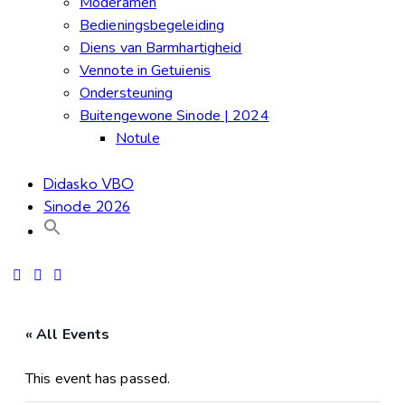
Moderamen
Bedieningsbegeleiding
Diens van Barmhartigheid
Vennote in Getuienis
Ondersteuning
Buitengewone Sinode | 2024
Notule
Didasko VBO
Sinode 2026
« All Events
This event has passed.