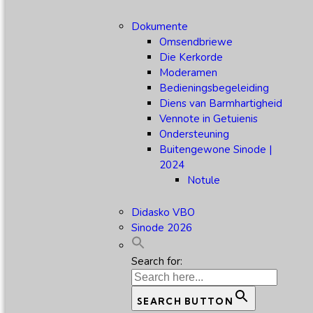
Dokumente
Omsendbriewe
Die Kerkorde
Moderamen
Bedieningsbegeleiding
Diens van Barmhartigheid
Vennote in Getuienis
Ondersteuning
Buitengewone Sinode |
2024
Notule
Didasko VBO
Sinode 2026
Search for:
SEARCH BUTTON