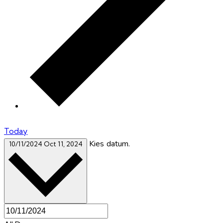
Today
Kies datum.
10/11/2024
Oct 11, 2024