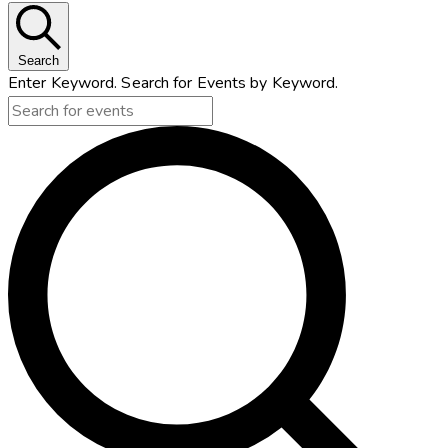
Search
Enter Keyword. Search for Events by Keyword.