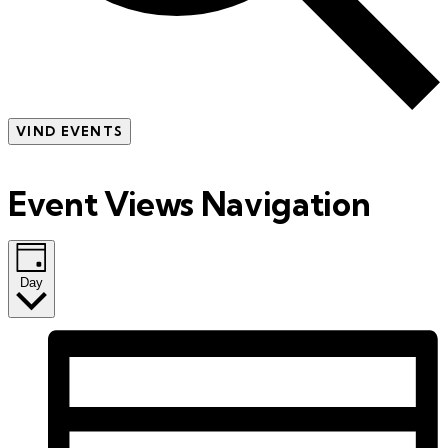
VIND EVENTS
Event Views Navigation
Day