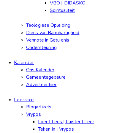
VBO | DIDASKO
Spiritualiteit
Teologiese Opleiding
Diens van Barmhartigheid
Vennote in Getuienis
Ondersteuning
Kalender
Ons Kalender
Gemeentegebeure
Adverteer hier
Leesstof
Blogartikels
Vrypos
Loer | Lees | Luister | Leer
Teken in | Vrypos