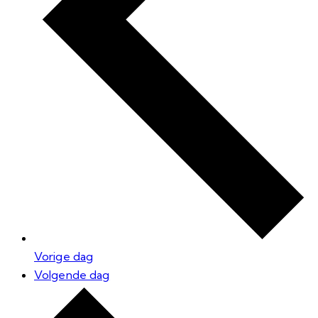
Vorige dag
Volgende dag