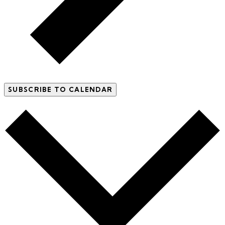
SUBSCRIBE TO CALENDAR