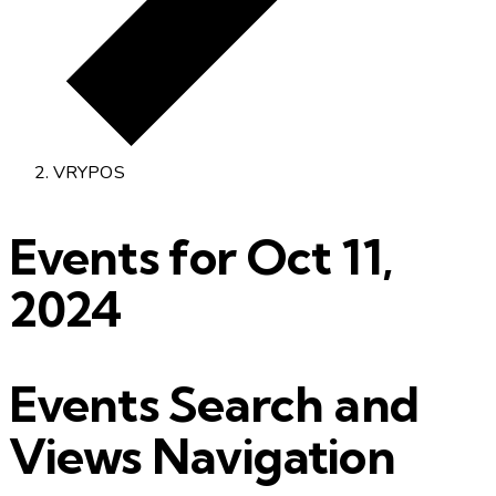
VRYPOS
Events for Oct 11,
2024
Events Search and
Views Navigation