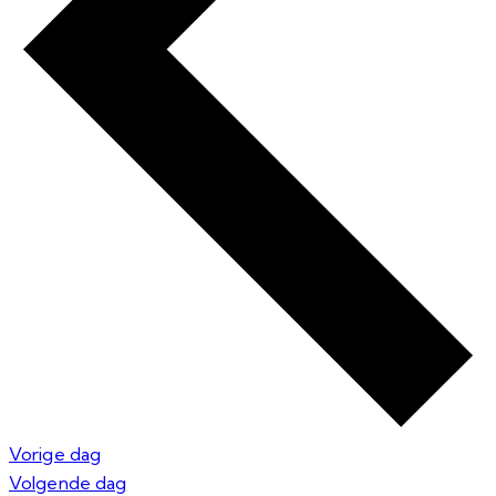
Vorige dag
Volgende dag