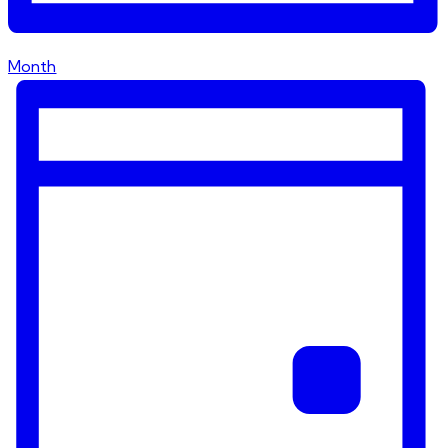
Month