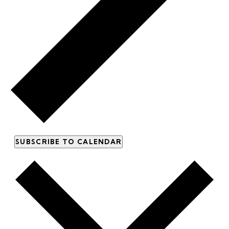
SUBSCRIBE TO CALENDAR