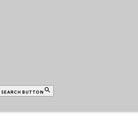
SEARCH BUTTON