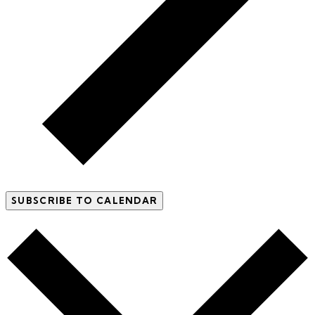
SUBSCRIBE TO CALENDAR