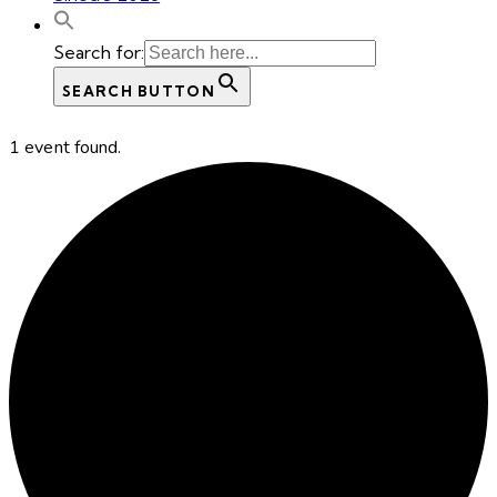
Search for:
SEARCH BUTTON
1 event found.