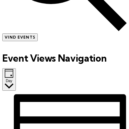
VIND EVENTS
Event Views Navigation
Day