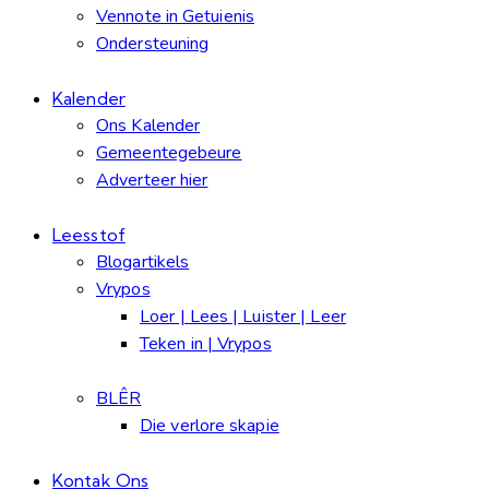
Vennote in Getuienis
Ondersteuning
Kalender
Ons Kalender
Gemeentegebeure
Adverteer hier
Leesstof
Blogartikels
Vrypos
Loer | Lees | Luister | Leer
Teken in | Vrypos
BLÊR
Die verlore skapie
Kontak Ons