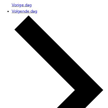
Vorige dag
Volgende dag