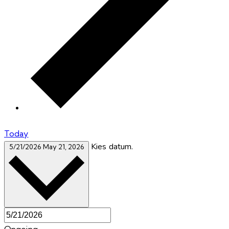
Today
Kies datum.
5/21/2026
May 21, 2026