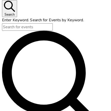
Search
Enter Keyword. Search for Events by Keyword.