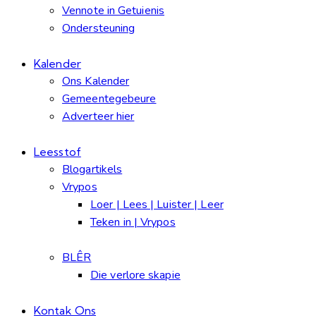
Vennote in Getuienis
Ondersteuning
Kalender
Ons Kalender
Gemeentegebeure
Adverteer hier
Leesstof
Blogartikels
Vrypos
Loer | Lees | Luister | Leer
Teken in | Vrypos
BLÊR
Die verlore skapie
Kontak Ons