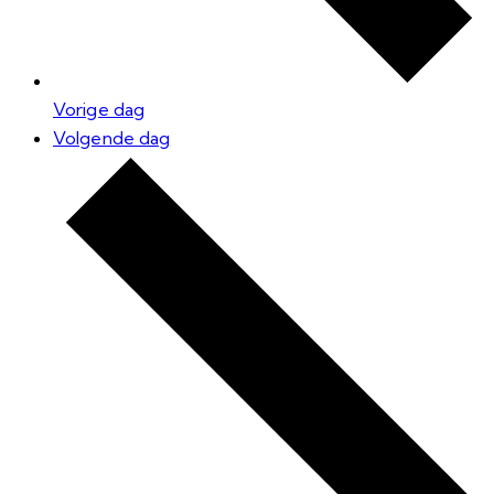
Vorige dag
Volgende dag