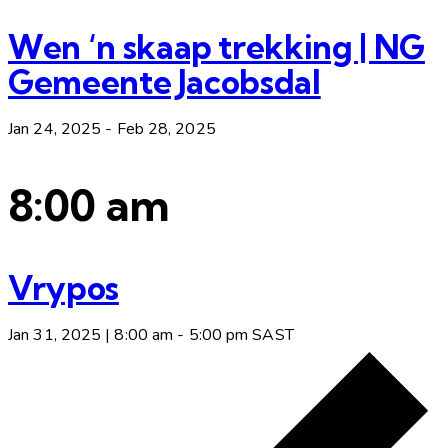
Wen ‘n skaap trekking | NG
Gemeente Jacobsdal
Jan 24, 2025
-
Feb 28, 2025
8:00 am
Vrypos
Jan 31, 2025 | 8:00 am
-
5:00 pm
SAST