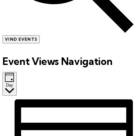
VIND EVENTS
Event Views Navigation
Day