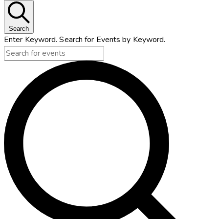
Search
Enter Keyword. Search for Events by Keyword.