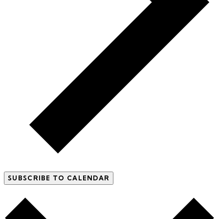
SUBSCRIBE TO CALENDAR