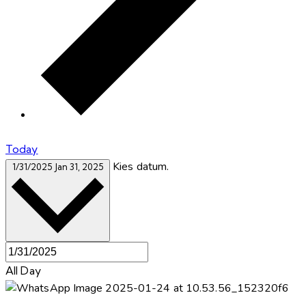
Today
Kies datum.
1/31/2025
Jan 31, 2025
All Day