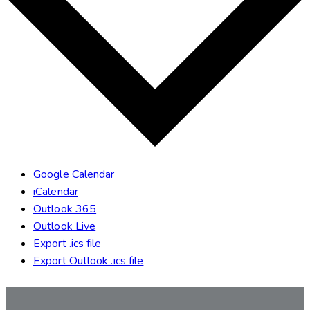
Google Calendar
iCalendar
Outlook 365
Outlook Live
Export .ics file
Export Outlook .ics file