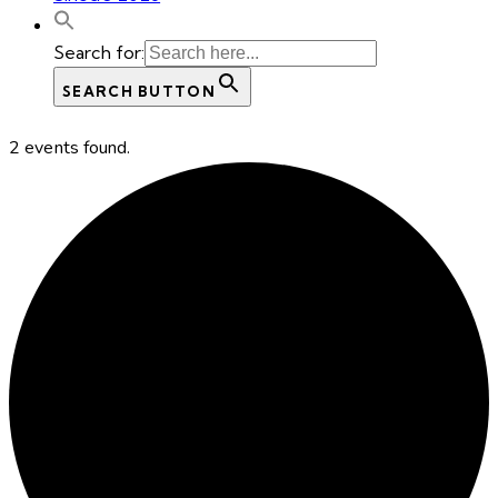
Search for:
SEARCH BUTTON
2 events found.