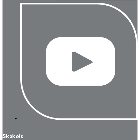
Skakels