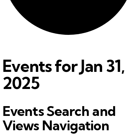
Events for Jan 31,
2025
Events Search and
Views Navigation